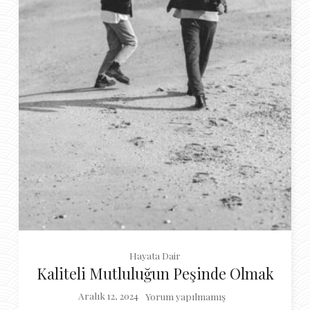
Hayata Dair
Kaliteli Mutluluğun Peşinde Olmak
Aralık 12, 2024
Yorum yapılmamış