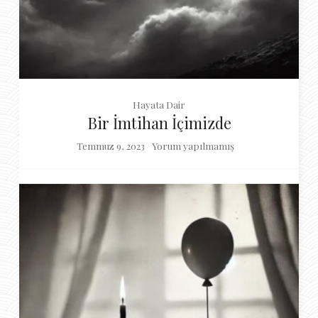
Hayata Dair
Bir İmtihan İçimizde
Temmuz 9, 2023
Yorum yapılmamış