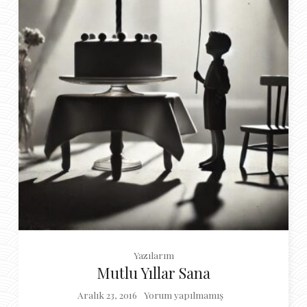
Yazılarım
Mutlu Yıllar Sana
Aralık 23, 2016
Yorum yapılmamış