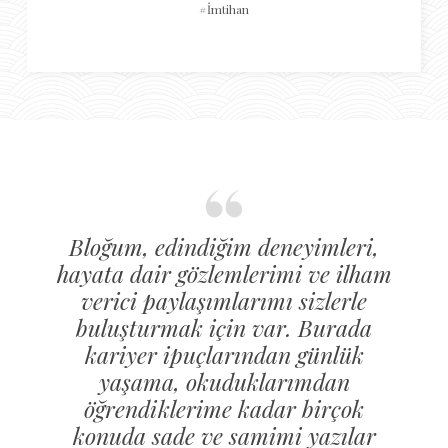
İmtihan
Bloğum, edindiğim deneyimleri,
hayata dair gözlemlerimi ve ilham
verici paylaşımlarımı sizlerle
buluşturmak için var. Burada
kariyer ipuçlarından günlük
yaşama, okuduklarımdan
öğrendiklerime kadar birçok
konuda sade ve samimi yazılar