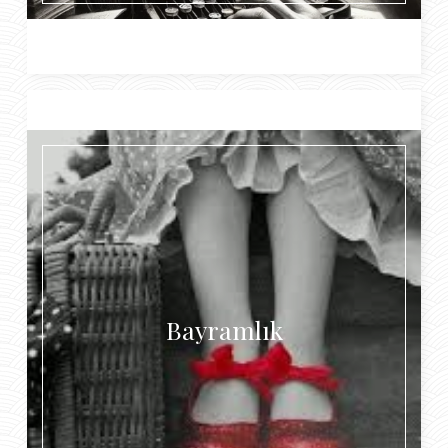
Bayramlık