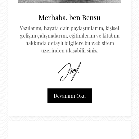
Merhaba, ben Bensu
Yazılarım, hayata dair paylaşımlarım, kişisel
gelişim çalışmalarım, eğitimlerim ve kitabım
hakkında detaylı bilgilere bu web sitem
üzerinden ulaşabilirsiniz.
Devamını Oku