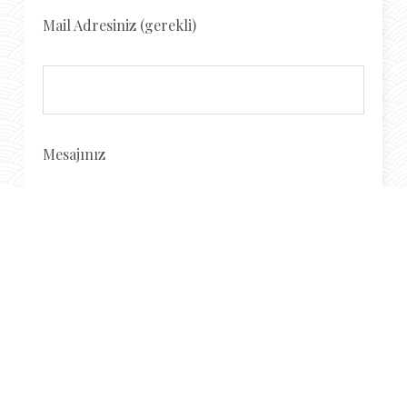
Mail Adresiniz (gerekli)
Mesajınız