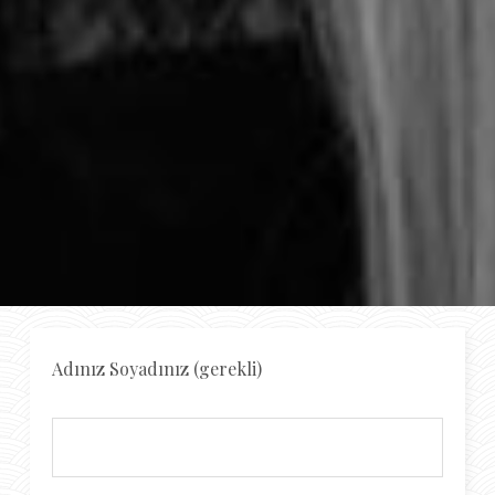
Adınız Soyadınız (gerekli)